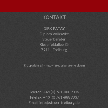
KONTAKT
DIRK PATAY
Diplom Volkswirt
Steuerberater
Rieselfeldallee 35
79111 Freiburg
© Copyright Dirk Patay - Steuerberater Freiburg
Telefon: +49 (0) 761-8889036
Telefax: +49 (0) 761-8889037
Email:
info@steuer-freiburg.de