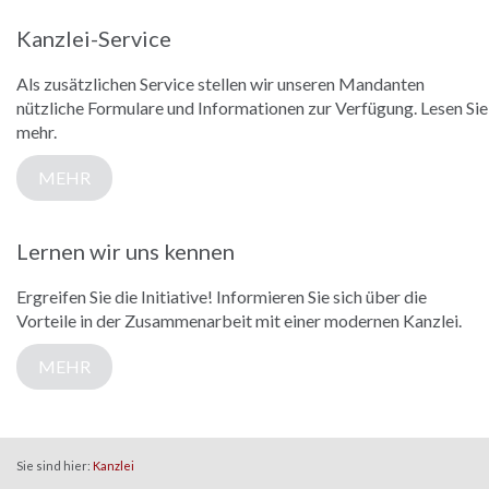
Kanzlei-Service
Als zusätzlichen Service stellen wir unseren Mandanten
nützliche Formulare und Informationen zur Verfügung. Lesen Sie
mehr.
MEHR
Lernen wir uns kennen
Ergreifen Sie die Initiative! Informieren Sie sich über die
Vorteile in der Zusammenarbeit mit einer modernen Kanzlei.
MEHR
Sie sind hier:
Kanzlei