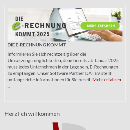
DIE E-RECHNUNG KOMMT
Informieren Sie sich rechtzeitig über die
Umsetzungsmöglichkeiten, denn bereits ab Januar 2025
muss jedes Unternehmen in der Lage sein, E-Rechnungen
zu empfangen. Unser Software Partner DATEV stellt
umfangreiche Informationen für Sie bereit.
Mehr erfahren
...
Herzlich willkommen