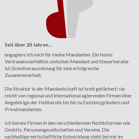
Seit über 20 Jahren…
engagiere ich mich für meine Mandanten. Ein festes
Vertrauensverhältnis zwischen Mandant und Steuerberater
ist Grundvoraussetzung für eine erfolgreiche
Zusammenarbeit.
Die Struktur in der Mandantschaft ist breit gefächert: sie
reicht von regional und international agierenden Firmen über
Angehörige der Heilberufe bis hin zu Existenzgründern und
Privatmandanten.
Ich berate Firmen in den verschiedensten Rechtsformen wie
GmbHs, Personengesellschaften und Vereine. Die
nachhaltige wirtschaftliche Entwicklung steht bei mir im