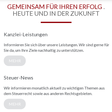
GEMEINSAM FÜR IHREN ERFOLG
.
HEUTE UND IN DER ZUKUNFT
Kanzlei-Leistungen
Informieren Sie sich über unsere Leistungen. Wir sind gerne für
Sie da, um Ihre Ziele nachhaltig zu unterstützen.
MEHR
Steuer-News
Wir informieren monatlich aktuell zu wichtigen Themen aus
dem Steuerrecht sowie aus anderen Rechtsgebieten.
MEHR