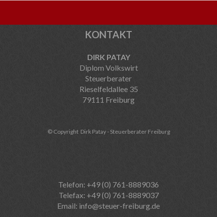
KONTAKT
DIRK PATAY
Diplom Volkswirt
Steuerberater
Rieselfeldallee 35
79111 Freiburg
© Copyright Dirk Patay - Steuerberater Freiburg
Telefon: +49 (0) 761-8889036
Telefax: +49 (0) 761-8889037
Email:
info@steuer-freiburg.de