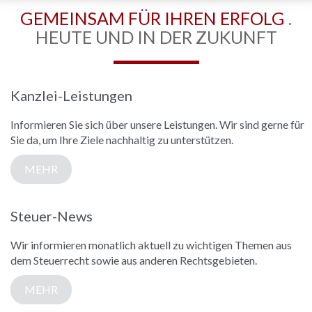
GEMEINSAM FÜR IHREN ERFOLG
.
HEUTE UND IN DER ZUKUNFT
Kanzlei-Leistungen
Informieren Sie sich über unsere Leistungen. Wir sind gerne für
Sie da, um Ihre Ziele nachhaltig zu unterstützen.
MEHR
Steuer-News
Wir informieren monatlich aktuell zu wichtigen Themen aus
dem Steuerrecht sowie aus anderen Rechtsgebieten.
MEHR