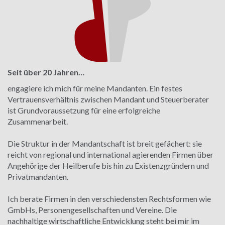
Seit über 20 Jahren…
engagiere ich mich für meine Mandanten. Ein festes
Vertrauensverhältnis zwischen Mandant und Steuerberater
ist Grundvoraussetzung für eine erfolgreiche
Zusammenarbeit.
Die Struktur in der Mandantschaft ist breit gefächert: sie
reicht von regional und international agierenden Firmen über
Angehörige der Heilberufe bis hin zu Existenzgründern und
Privatmandanten.
Ich berate Firmen in den verschiedensten Rechtsformen wie
GmbHs, Personengesellschaften und Vereine. Die
nachhaltige wirtschaftliche Entwicklung steht bei mir im