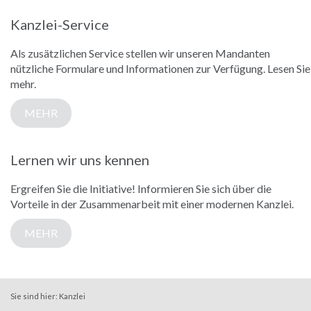
Kanzlei-Service
Als zusätzlichen Service stellen wir unseren Mandanten
nützliche Formulare und Informationen zur Verfügung. Lesen Sie
mehr.
MEHR
Lernen wir uns kennen
Ergreifen Sie die Initiative! Informieren Sie sich über die
Vorteile in der Zusammenarbeit mit einer modernen Kanzlei.
MEHR
Sie sind hier:
Kanzlei