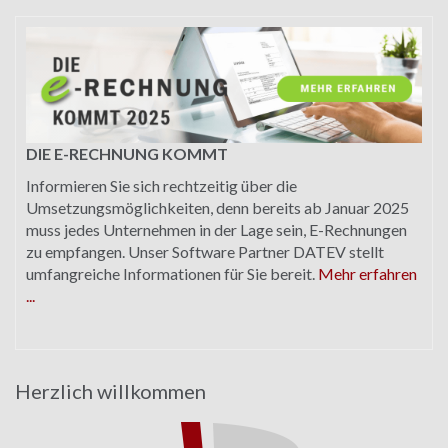
DIE E-RECHNUNG KOMMT
Informieren Sie sich rechtzeitig über die
Umsetzungsmöglichkeiten, denn bereits ab Januar 2025
muss jedes Unternehmen in der Lage sein, E-Rechnungen
zu empfangen. Unser Software Partner DATEV stellt
umfangreiche Informationen für Sie bereit.
Mehr erfahren
...
Herzlich willkommen