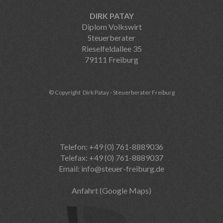
DIRK PATAY
Diplom Volkswirt
Steuerberater
Rieselfeldallee 35
79111 Freiburg
© Copyright Dirk Patay - Steuerberater Freiburg
Telefon: +49 (0) 761-8889036
Telefax: +49 (0) 761-8889037
Email:
info@steuer-freiburg.de
Anfahrt (Google Maps)