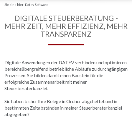
Sie sind hier:
Datev Software
DIGITALE STEUERBERATUNG -
MEHR ZEIT, MEHR EFFIZIENZ, MEHR
TRANSPARENZ
Digitale Anwendungen der DATEV verbinden und optimieren
bereichsübergreifend betriebliche Abläufe zu durchgängigen
Prozessen. Sie bilden damit einen Baustein für die
erfolgreiche Zusammenarbeit mit meiner
Steuerberaterkanzlei.
Sie haben bisher Ihre Belege in Ordner abgeheftet und in
bestimmten Zeitabständen in meiner Steuerberaterkanzlei
abgegeben?