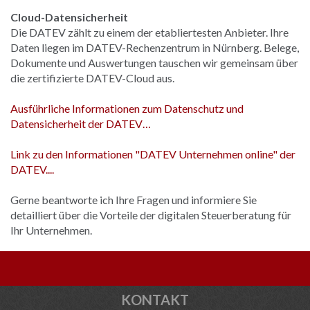
Cloud-Datensicherheit
Die DATEV zählt zu einem der etabliertesten Anbieter. Ihre
Daten liegen im DATEV-Rechenzentrum in Nürnberg. Belege,
Dokumente und Auswertungen tauschen wir gemeinsam über
die zertifizierte DATEV-Cloud aus.
Ausführliche Informationen zum Datenschutz und
Datensicherheit der DATEV…
Link zu den Informationen "DATEV Unternehmen online" der
DATEV....
Gerne beantworte ich Ihre Fragen und informiere Sie
detailliert über die Vorteile der digitalen Steuerberatung für
Ihr Unternehmen.
KONTAKT