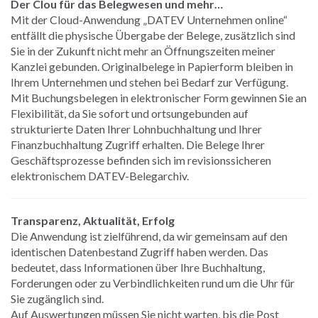
Der Clou für das Belegwesen und mehr…
Mit der Cloud-Anwendung „DATEV Unternehmen online“
entfällt die physische Übergabe der Belege, zusätzlich sind
Sie in der Zukunft nicht mehr an Öffnungszeiten meiner
Kanzlei gebunden. Originalbelege in Papierform bleiben in
Ihrem Unternehmen und stehen bei Bedarf zur Verfügung.
Mit Buchungsbelegen in elektronischer Form gewinnen Sie an
Flexibilität, da Sie sofort und ortsungebunden auf
strukturierte Daten Ihrer Lohnbuchhaltung und Ihrer
Finanzbuchhaltung Zugriff erhalten. Die Belege Ihrer
Geschäftsprozesse befinden sich im revisionssicheren
elektronischem DATEV-Belegarchiv.
Transparenz, Aktualität, Erfolg
Die Anwendung ist zielführend, da wir gemeinsam auf den
identischen Datenbestand Zugriff haben werden. Das
bedeutet, dass Informationen über Ihre Buchhaltung,
Forderungen oder zu Verbindlichkeiten rund um die Uhr für
Sie zugänglich sind.
Auf Auswertungen müssen Sie nicht warten, bis die Post