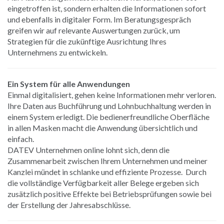
eingetroffen ist, sondern erhalten die Informationen sofort
und ebenfalls in digitaler Form. Im Beratungsgespräch
greifen wir auf relevante Auswertungen zurück, um
Strategien für die zukünftige Ausrichtung Ihres
Unternehmens zu entwickeln.
Ein System für alle Anwendungen
Einmal digitalisiert, gehen keine Informationen mehr verloren.
Ihre Daten aus Buchführung und Lohnbuchhaltung werden in
einem System erledigt. Die bedienerfreundliche Oberfläche
in allen Masken macht die Anwendung übersichtlich und
einfach.
DATEV Unternehmen online lohnt sich, denn die
Zusammenarbeit zwischen Ihrem Unternehmen und meiner
Kanzlei mündet in schlanke und effiziente Prozesse. Durch
die vollständige Verfügbarkeit aller Belege ergeben sich
zusätzlich positive Effekte bei Betriebsprüfungen sowie bei
der Erstellung der Jahresabschlüsse.